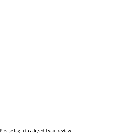
Please
login
to add/edit your review.