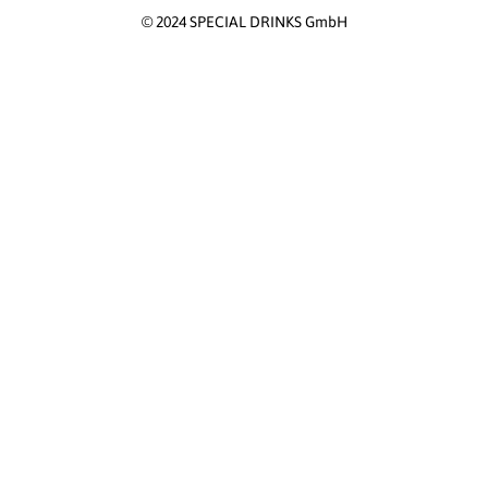
© 2024 SPECIAL DRINKS GmbH