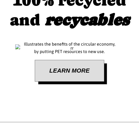
100% recycled
and
recycables
Illustrates the benefits of the circular economy,
by putting PET resources to new use.
LEARN MORE