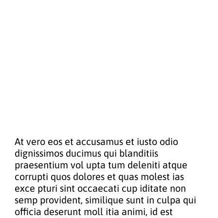
At vero eos et accusamus et iusto odio
dignissimos ducimus qui blanditiis
praesentium vol upta tum deleniti atque
corrupti quos dolores et quas molest ias
exce pturi sint occaecati cup iditate non
semp provident, similique sunt in culpa qui
officia deserunt moll itia animi, id est